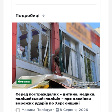
Подробиці
Новини
Серед постраждалих – дитина, медики,
поліцейський: поліція – про наслідки
ворожих ударів по Херсонщині
Марина Поліщук
8 Серпня, 2026