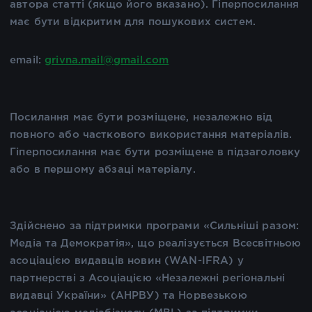
автора статті (якщо його вказано). Гіперпосилання
має бути відкритим для пошукових систем.
email:
grivna.mail@gmail.com
Посилання має бути розміщене, незалежно від
повного або часткового використання матеріалів.
Гіперпосилання має бути розміщене в підзаголовку
або в першому абзаці матеріалу.
Здійснено за підтримки програми «Сильніші разом:
Медіа та Демократія», що реалізується Всесвітньою
асоціацією видавців новин (WAN-IFRA) у
партнерстві з Асоціацією «Незалежні регіональні
видавці України» (АНРВУ) та Норвезькою