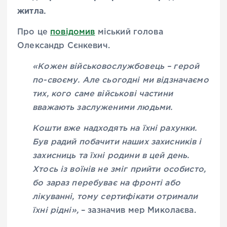
житла.
Про це
повідомив
міський голова
Олександр Сєнкевич.
«Кожен військовослужбовець – герой
по-своєму. Але сьогодні ми відзначаємо
тих, кого саме військові частини
вважають заслуженими людьми.
Кошти вже надходять на їхні рахунки.
Був радий побачити наших захисників і
захисниць та їхні родини в цей день.
Хтось із воїнів не зміг прийти особисто,
бо зараз перебуває на фронті або
лікуванні, тому сертифікати отримали
їхні рідні»,
– зазначив мер Миколаєва.