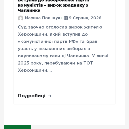
комуністів – вирок зраднику з
Чаплинки
Марина Поліщук
9 Серпня, 2026
Суд заочно оголосив вирок жителю
Херсонщини, який вступив до
«комуністичної партії РФ» та брав
участь у незаконних виборах в
окупованому селищі Чаплинка. У липні
2023 року, перебуваючи на ТОТ
Херсонщини,…
Подробиці