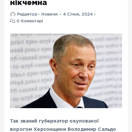
нікчемна
Редактор
Новини
4 Січня, 2024
0 Коментарі
Так званий губернатор окупованої
ворогом Херсонщини Володимир Сальдо