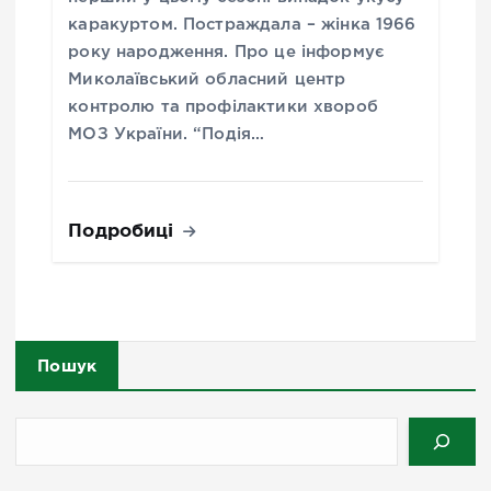
каракуртом. Постраждала – жінка 1966
року народження. Про це інформує
Миколаївський обласний центр
контролю та профілактики хвороб
МОЗ України. “Подія…
Подробиці
Пошук