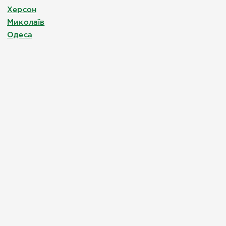
Херсон
Миколаїв
Одеса