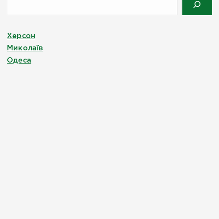
Херсон
Миколаїв
Одеса