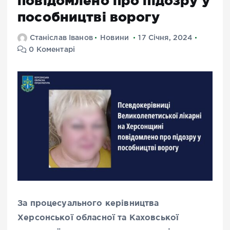
повідомлено про підозру у
пособництві ворогу
Станіслав Іванов
Новини
17 Січня, 2024
0 Коментарі
За процесуального керівництва
Херсонської обласної та Каховської