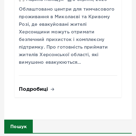
Облаштовано центри для тимчасового
проживання в Миколаєві та Кривому
Розі, де евакуйовані жителі
Херсонщини можуть отримати
безпечний прихисток і комплексну
підтримку. Про готовність приймати
жителів Херсонської області, які
вимушено евакуюються…
Подробиці
Пошук