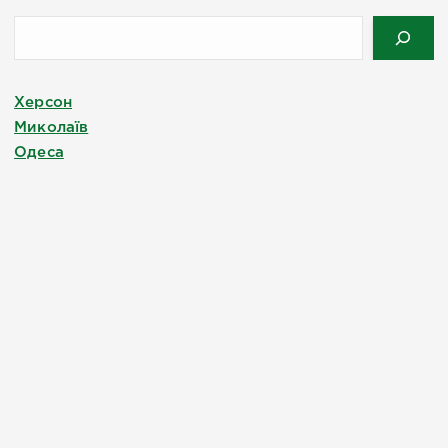
Херсон
Миколаїв
Одеса