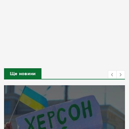
Ще новини