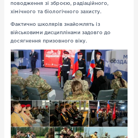
поводження зі зброєю, радіаційного,
хімічного та біологічного захисту.
Фактично школярів знайомлять із
військовими дисциплінами задовго до
досягнення призовного віку.