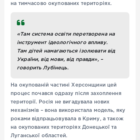
на тимчасово окупованих територіях.
«Там система освіти перетворена на
інструмент ідеологічного впливу.
Там дітей намагаються ізолювати від
України, від мови, від правди», –
говорить Лубінець.
На окупованій частині Херсонщини цей
процес почався одразу після захоплення
території. Росія не вигадувала нових
механізмів – вона використала модель, яку
роками відпрацьовувала в Криму, а також
на окупованих територіях Донецької та
Луганської областей.