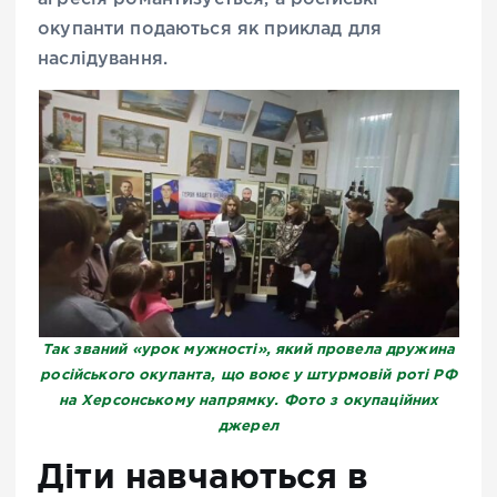
окупанти подаються як приклад для
наслідування.
Так званий «урок мужності», який провела дружина
російського окупанта, що воює у штурмовій роті РФ
на Херсонському напрямку. Фото з окупаційних
джерел
Діти навчаються в