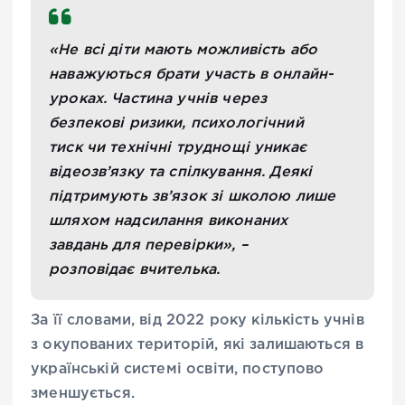
«Не всі діти мають можливість або
наважуються брати участь в онлайн-
уроках. Частина учнів через
безпекові ризики, психологічний
тиск чи технічні труднощі уникає
відеозв’язку та спілкування. Деякі
підтримують зв’язок зі школою лише
шляхом надсилання виконаних
завдань для перевірки», –
розповідає вчителька.
За її словами, від 2022 року кількість учнів
з окупованих територій, які залишаються в
українській системі освіти, поступово
зменшується.