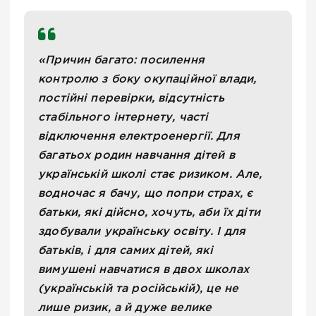
«Причин багато: посилення
контролю з боку окупаційної влади,
постійні перевірки, відсутність
стабільного інтернету, часті
відключення електроенергії. Для
багатьох родин навчання дітей в
українській школі стає ризиком. Але,
водночас я бачу, що попри страх, є
батьки, які дійсно, хочуть, аби їх діти
здобували українську освіту. І для
батьків, і для самих дітей, які
вимушені навчатися в двох школах
(українській та російській), це не
лише ризик, а й дуже велике