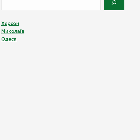
Херсон
Миколаїв
Одеса