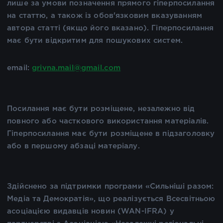
лише за умови позначення прямого гіперпосилання
на статтю, а також із обов'язковим вказуванням
автора статті (якщо його вказано). Гіперпосилання
має бути відкритим для пошукових систем.
email:
grivna.mail@gmail.com
Посилання має бути розміщене, незалежно від
повного або часткового використання матеріалів.
Гіперпосилання має бути розміщене в підзаголовку
або в першому абзаці матеріалу.
Здійснено за підтримки програми «Сильніші разом:
Медіа та Демократія», що реалізується Всесвітньою
асоціацією видавців новин (WAN-IFRA) у