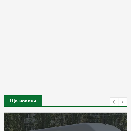
Ще новини