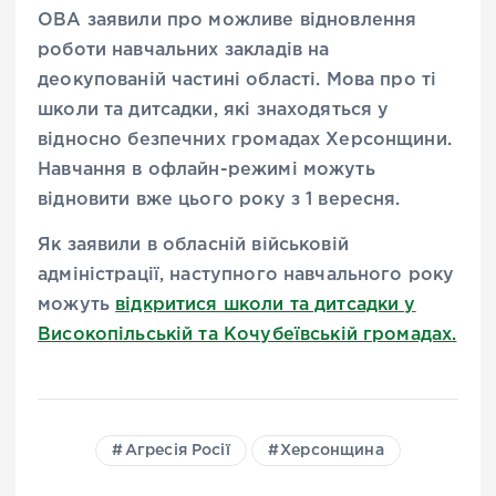
ОВА заявили про можливе відновлення
роботи навчальних закладів на
деокупованій частині області. Мова про ті
школи та дитсадки, які знаходяться у
відносно безпечних громадах Херсонщини.
Навчання в офлайн-режимі можуть
відновити вже цього року з 1 вересня.
Як заявили в обласній військовій
адміністрації, наступного навчального року
можуть
відкритися школи та дитсадки у
Високопільській та Кочубеївській громадах.
Агресія Росії
Херсонщина