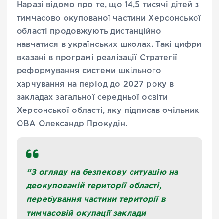
Наразі відомо про те, що 14,5 тисячі дітей з
тимчасово окупованої частини Херсонської
області продовжують дистанційно
навчатися в українських школах. Такі цифри
вказані в програмі реалізації Стратегії
реформування системи шкільного
харчування на період до 2027 року в
закладах загальної середньої освіти
Херсонської області, яку підписав очільник
ОВА Олександр Прокудін.
“З огляду на безпекову ситуацію на
деокупованій території області,
перебування частини території в
тимчасовій окупації заклади