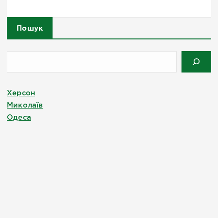
Пошук
Херсон
Миколаїв
Одеса