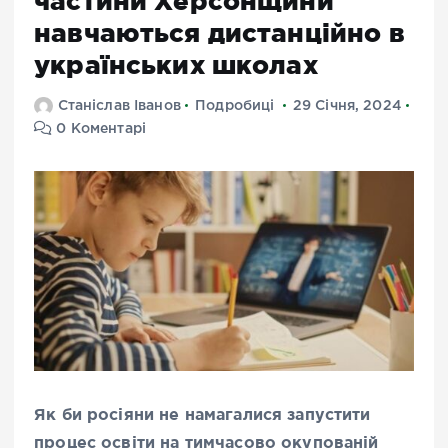
частини Херсонщини
навчаються дистанційно в
українських школах
Станіслав Іванов
Подробиці
29 Січня, 2024
0 Коментарі
Як би росіяни не намагалися запустити
процес освіти на тимчасово окупованій