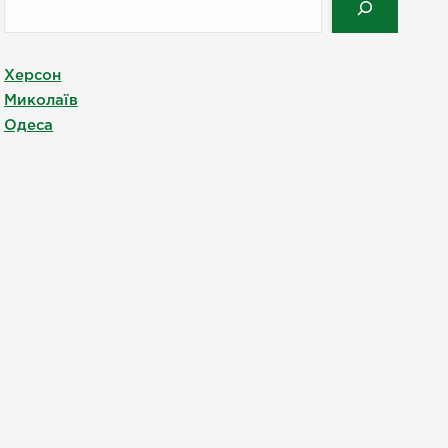
Херсон
Миколаїв
Одеса