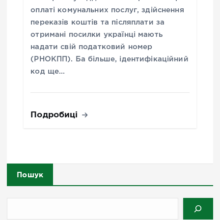
оплаті комунальних послуг, здійснення
переказів коштів та післяплати за
отримані посилки українці мають
надати свій податковий номер
(РНОКПП). Ба більше, ідентифікаційний
код ще…
Подробиці
Пошук