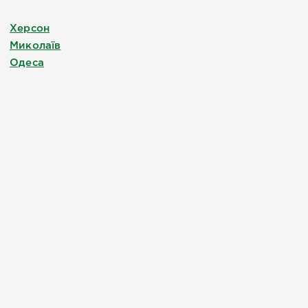
Херсон
Миколаїв
Одеса