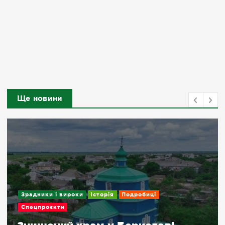
Ще новини
Зрадники і вироки
Історія
Подробиці
Спецпроєкти