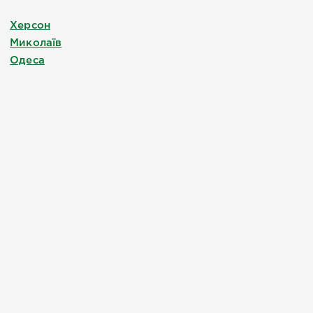
Херсон
Миколаїв
Одеса