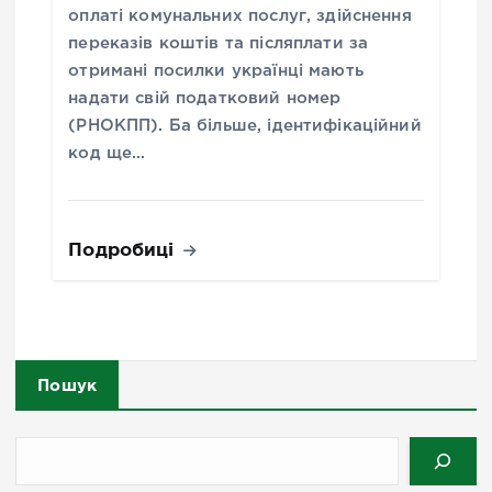
оплаті комунальних послуг, здійснення
переказів коштів та післяплати за
отримані посилки українці мають
надати свій податковий номер
(РНОКПП). Ба більше, ідентифікаційний
код ще…
Подробиці
Пошук