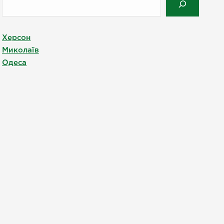
Херсон
Миколаїв
Одеса