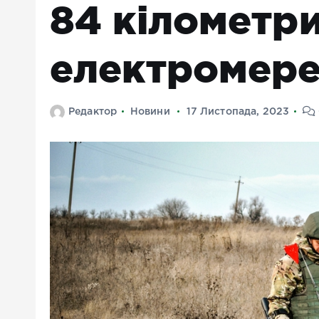
84 кілометри
електромер
Редактор
Новини
17 Листопада, 2023