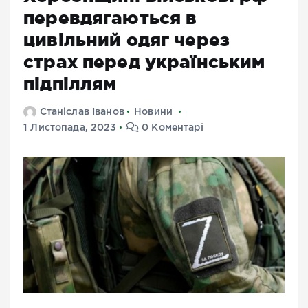
перевдягаються в
цивільний одяг через
страх перед українським
підпіллям
Станіслав Іванов
Новини
1 Листопада, 2023
0 Коментарі