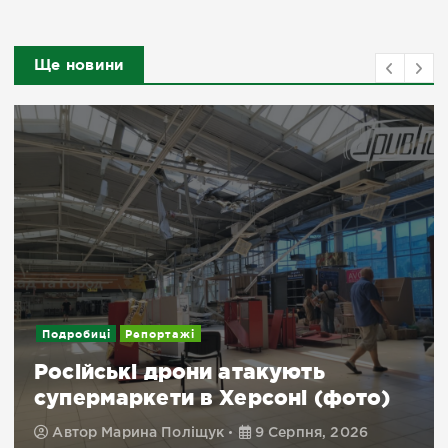
Ще новини
Подробиці
Репортажі
Російські дрони атакують
супермаркети в Херсоні (фото)
Автор
Марина Поліщук
9 Серпня, 2026