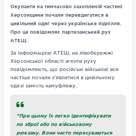
Окупанти на тимчасово захопленій частині
Херсонщини почали перевдягатися в
цивільний одяг через українське підпілля.
Про це повідомляє партизанський рух
АТЕШ.
За інформацією АТЕШ, на лівобережжі
Херсонської області агенти руху
повідомляють, що російські військові все
частіше почали з’являтися в цивільному
одязі замість камуфляжу.
“При цьому їх легко ідентифікувати
по зброї або по військовому
рюкзаку. Вони часто пересуваються