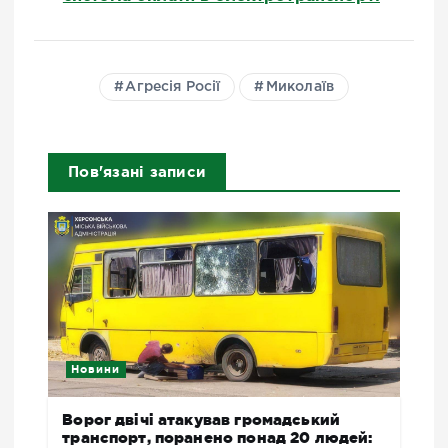
Агресія Росії
Миколаїв
Пов'язані записи
Новини
Ворог двічі атакував громадський
транспорт, поранено понад 20 людей: