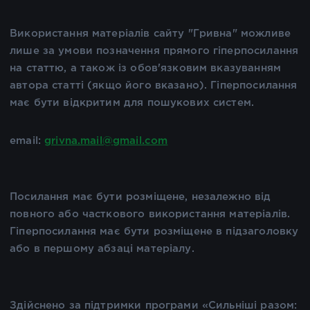
Використання матеріалів сайту "Гривна" можливе
лише за умови позначення прямого гіперпосилання
на статтю, а також із обов'язковим вказуванням
автора статті (якщо його вказано). Гіперпосилання
має бути відкритим для пошукових систем.
email:
grivna.mail@gmail.com
Посилання має бути розміщене, незалежно від
повного або часткового використання матеріалів.
Гіперпосилання має бути розміщене в підзаголовку
або в першому абзаці матеріалу.
Здійснено за підтримки програми «Сильніші разом: