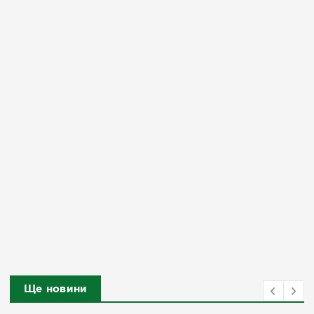
Ще новини