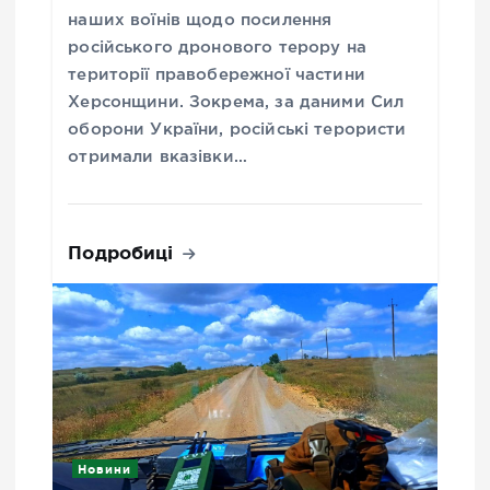
наших воїнів щодо посилення
російського дронового терору на
території правобережної частини
Херсонщини. Зокрема, за даними Сил
оборони України, російські терористи
отримали вказівки…
Подробиці
Новини