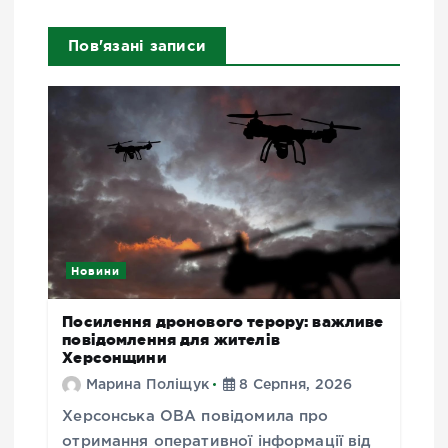
Пов'язані записи
Новини
Посилення дронового терору: важливе
повідомлення для жителів
Херсонщини
Марина Поліщук
8 Серпня, 2026
Херсонська ОВА повідомила про
отримання оперативної інформації від