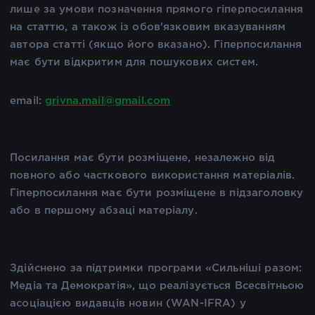
лише за умови позначення прямого гіперпосилання
на статтю, а також із обов'язковим вказуванням
автора статті (якщо його вказано). Гіперпосилання
має бути відкритим для пошукових систем.
email:
grivna.mail@gmail.com
Посилання має бути розміщене, незалежно від
повного або часткового використання матеріалів.
Гіперпосилання має бути розміщене в підзаголовку
або в першому абзаці матеріалу.
Здійснено за підтримки програми «Сильніші разом:
Медіа та Демократія», що реалізується Всесвітньою
асоціацією видавців новин (WAN-IFRA) у