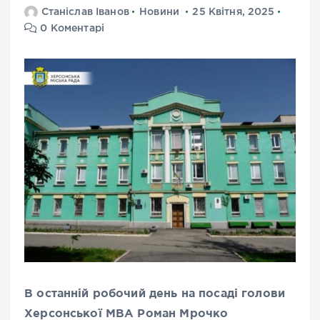
Станіслав Іванов
Новини
25 Квітня, 2025
0 Коментарі
В останній робочий день на посаді голови
Херсонської МВА Роман Мрочко