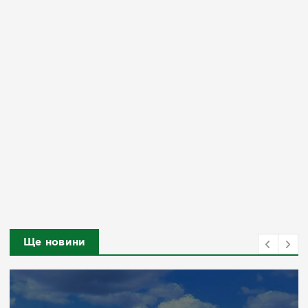
Ще новини