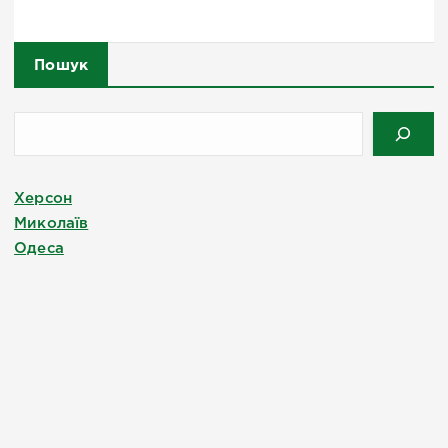
Пошук
Херсон
Миколаїв
Одеса