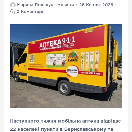
Марина Поліщук
Новини
26 Квітня, 2026
0 Коментарі
Наступного тижня мобільна аптека відвідає
22 населені пункти в Бериславському та