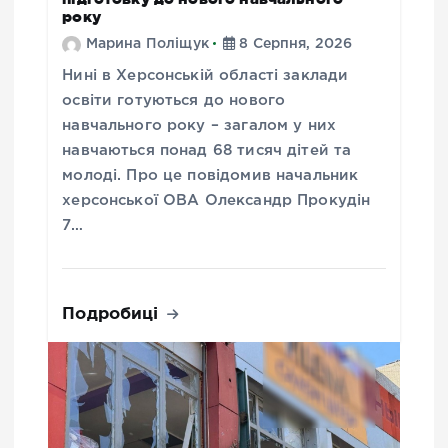
року
Марина Поліщук
8 Серпня, 2026
Нині в Херсонській області заклади
освіти готуються до нового
навчального року – загалом у них
навчаються понад 68 тисяч дітей та
молоді. Про це повідомив начальник
херсонської ОВА Олександр Прокудін
7…
Подробиці