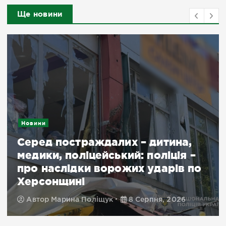
Ще новини
Новини
Серед постраждалих – дитина,
медики, поліцейський: поліція –
про наслідки ворожих ударів по
Херсонщині
Автор
Марина Поліщук
8 Серпня, 2026