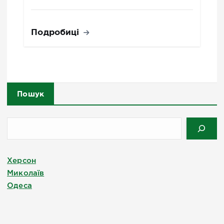
Подробиці
Пошук
Херсон
Миколаїв
Одеса