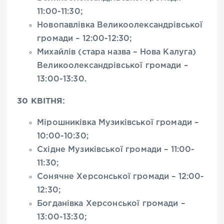
11:00-11:30;
Новопавлівка Великоолександрівської
громади – 12:00-12:30;
Михайлів (стара назва – Нова Калуга)
Великоолександрівської громади –
13:00-13:30.
30 КВІТНЯ:
Мірошниківка Музиківської громади –
10:00-10:30;
Східне Музиківської громади – 11:00-
11:30;
Сонячне Херсонської громади – 12:00-
12:30;
Богданівка Херсонської громади –
13:00-13:30;