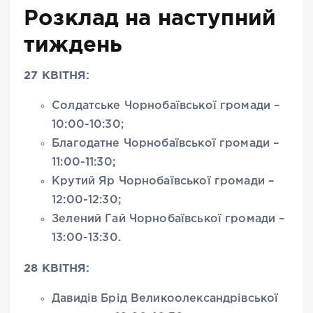
Розклад на наступний
тиждень
27 КВІТНЯ:
Солдатське Чорнобаївської громади –
10:00-10:30;
Благодатне Чорнобаївської громади –
11:00-11:30;
Крутий Яр Чорнобаївської громади –
12:00-12:30;
Зелений Гай Чорнобаївської громади –
13:00-13:30.
28 КВІТНЯ:
Давидів Брід Великоолександрівської