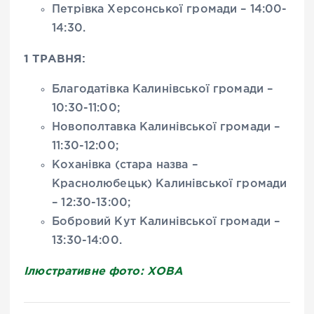
Петрівка Херсонської громади – 14:00-
14:30.
1 ТРАВНЯ:
Благодатівка Калинівської громади –
10:30-11:00;
Новополтавка Калинівської громади –
11:30-12:00;
Коханівка (стара назва –
Краснолюбецьк) Калинівської громади
– 12:30-13:00;
Бобровий Кут Калинівської громади –
13:30-14:00.
Ілюстративне фото: ХОВА