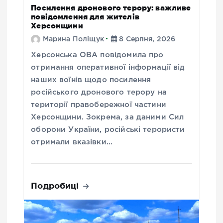
Посилення дронового терору: важливе
повідомлення для жителів
Херсонщини
Марина Поліщук
8 Серпня, 2026
Херсонська ОВА повідомила про
отримання оперативної інформації від
наших воїнів щодо посилення
російського дронового терору на
території правобережної частини
Херсонщини. Зокрема, за даними Сил
оборони України, російські терористи
отримали вказівки…
Подробиці