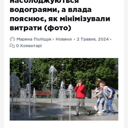
насолоджуються
водограями, а влада
пояснює, як мінімізували
витрати (фото)
Марина Поліщук
Новини
2 Травня, 2024
0 Коментарі