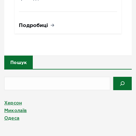
Подробиці
Пошук
Херсон
Миколаїв
Одеса