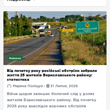
Новини
Від початку року російські обстріли забрали
життя 25 жителів Бериславського району:
статистика
Марина Поліщук
31 Липня, 2026
Війна щодня залишає болючий слід у долях
жителів Бериславського району. Від початку
2026 року внаслідок ворожих обстрілів