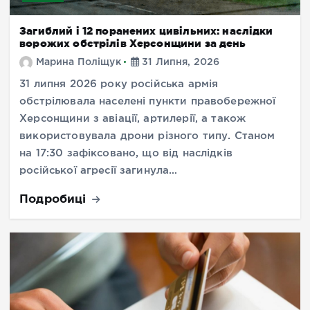
Загиблий і 12 поранених цивільних: наслідки
ворожих обстрілів Херсонщини за день
Марина Поліщук
31 Липня, 2026
31 липня 2026 року російська армія
обстрілювала населені пункти правобережної
Херсонщини з авіації, артилерії, а також
використовувала дрони різного типу. Станом
на 17:30 зафіксовано, що від наслідків
російської агресії загинула…
Подробиці