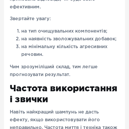
ефективним.
Звертайте увагу:
на тип очищувальних компонентів;
на наявність зволожувальних добавок;
на мінімальну кількість агресивних
речовин.
Чим зрозуміліший склад, тим легше
прогнозувати результат.
Частота використання
і звички
Навіть найкращий шампунь не дасть
ефекту, якщо використовувати його
неправильно. Частота миття і техніка також