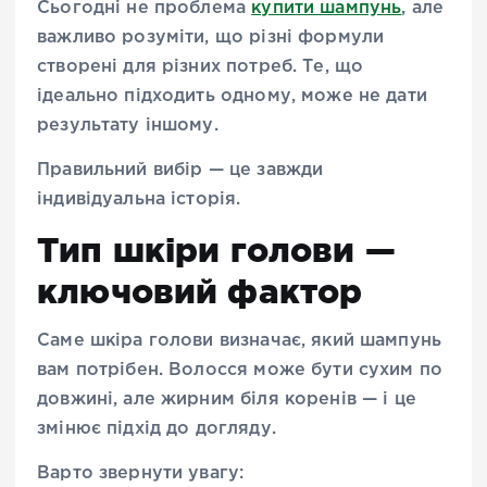
Сьогодні не проблема
купити шампунь
, але
важливо розуміти, що різні формули
створені для різних потреб. Те, що
ідеально підходить одному, може не дати
результату іншому.
Правильний вибір — це завжди
індивідуальна історія.
Тип шкіри голови —
ключовий фактор
Саме шкіра голови визначає, який шампунь
вам потрібен. Волосся може бути сухим по
довжині, але жирним біля коренів — і це
змінює підхід до догляду.
Варто звернути увагу: