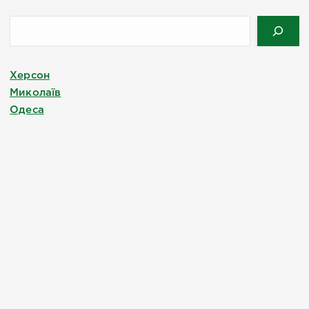
Херсон
Миколаїв
Одеса