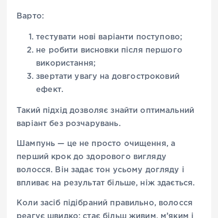
Варто:
тестувати нові варіанти поступово;
не робити висновки після першого
використання;
звертати увагу на довгостроковий
ефект.
Такий підхід дозволяє знайти оптимальний
варіант без розчарувань.
Шампунь — це не просто очищення, а
перший крок до здорового вигляду
волосся. Він задає тон усьому догляду і
впливає на результат більше, ніж здається.
Коли засіб підібраний правильно, волосся
реагує швидко: стає більш живим, м’яким і