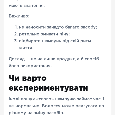
мають значення.
Важливо:
не наносити занадто багато засобу;
ретельно змивати піну;
підбирати шампунь під свій ритм
життя.
Догляд — це не лише продукт, а й спосіб
його використання.
Чи варто
експериментувати
Іноді пошук «свого» шампуню займає час. І
це нормально. Волосся може реагувати по-
різному на зміну засобів.