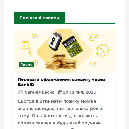
Пов'язані записи
Промо
Переваги оформлення кредиту через
BankID
Євгенія Весна
29 Липня, 2026
Сьогодні отримати позику можна
значно швидше, ніж ще кілька років
тому. Онлайн-сервіси дозволяють
подати заявку у будь-який зручний