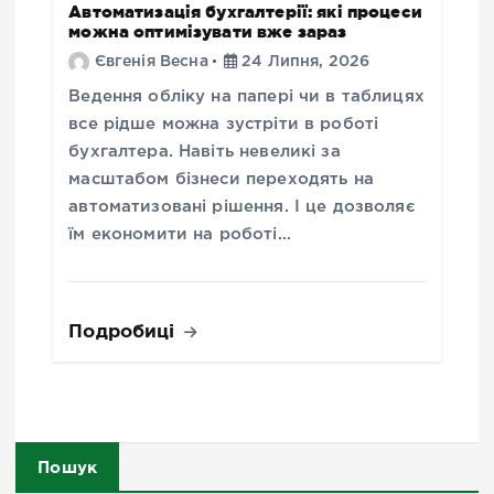
Автоматизація бухгалтерії: які процеси
можна оптимізувати вже зараз
Євгенія Весна
24 Липня, 2026
Ведення обліку на папері чи в таблицях
все рідше можна зустріти в роботі
бухгалтера. Навіть невеликі за
масштабом бізнеси переходять на
автоматизовані рішення. І це дозволяє
їм економити на роботі…
Подробиці
Пошук