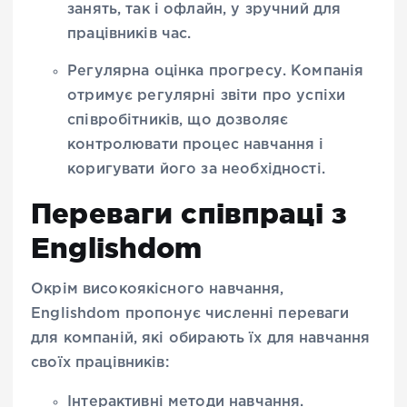
занять, так і офлайн, у зручний для
працівників час.
Регулярна оцінка прогресу
. Компанія
отримує регулярні звіти про успіхи
співробітників, що дозволяє
контролювати процес навчання і
коригувати його за необхідності.
Переваги співпраці з
Englishdom
Окрім високоякісного навчання,
Englishdom пропонує численні переваги
для компаній, які обирають їх для навчання
своїх працівників:
Інтерактивні методи навчання
.