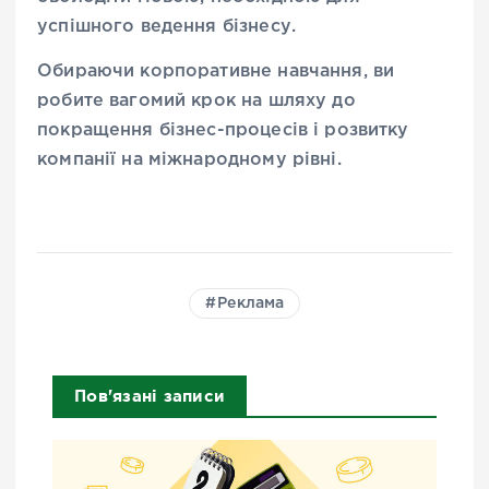
успішного ведення бізнесу.
Обираючи корпоративне навчання, ви
робите вагомий крок на шляху до
покращення бізнес-процесів і розвитку
компанії на міжнародному рівні.
Реклама
Пов'язані записи