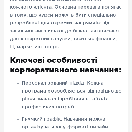
кожного клієнта. Основна перевага полягає
в тому, що курси можуть бути спеціально
розроблені для окремих напрямків: від
загальної англійської до бізнес-англійської
для конкретних галузей, таких як фінанси,
IT, маркетинг тощо.
Ключові особливості
корпоративного навчання:
Персоналізований підхід
. Кожна
програма розробляється відповідно до
рівня знань співробітників та їхніх
професійних потреб.
Гнучкий графік
. Навчання можна
організувати як у форматі онлайн-