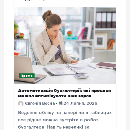
Промо
Автоматизація бухгалтерії: які процеси
можна оптимізувати вже зараз
Євгенія Весна
24 Липня, 2026
Ведення обліку на папері чи в таблицях
все рідше можна зустріти в роботі
бухгалтера. Навіть невеликі за