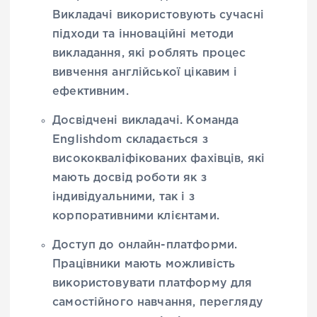
Викладачі використовують сучасні
підходи та інноваційні методи
викладання, які роблять процес
вивчення англійської цікавим і
ефективним.
Досвідчені викладачі
. Команда
Englishdom складається з
висококваліфікованих фахівців, які
мають досвід роботи як з
індивідуальними, так і з
корпоративними клієнтами.
Доступ до онлайн-платформи
.
Працівники мають можливість
використовувати платформу для
самостійного навчання, перегляду