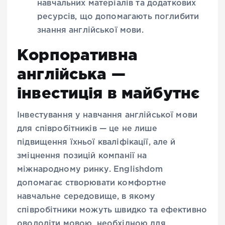
навчальних матеріалів та додаткових
ресурсів, що допомагають поглибити
знання англійської мови.
Корпоративна
англійська —
інвестиція в майбутнє
Інвестування у навчання англійської мови
для співробітників — це не лише
підвищення їхньої кваліфікації, але й
зміцнення позицій компанії на
міжнародному ринку. Englishdom
допомагає створювати комфортне
навчальне середовище, в якому
співробітники можуть швидко та ефективно
оволодіти мовою, необхідною для