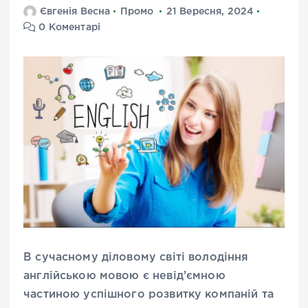
Євгенія Весна
Промо
21 Вересня, 2024
0 Коментарі
В сучасному діловому світі володіння
англійською мовою є невід’ємною
частиною успішного розвитку компаній та