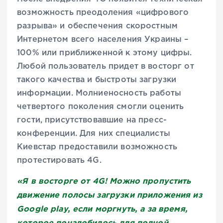
возможность преодоления «цифрового
разрыва» и обеспечения скоростным
Интернетом всего населения Украины –
100% или приближенной к этому цифры.
Любой пользователь придет в восторг от
такого качества и быстроты загрузки
информации. Молниеносность работы
четвертого поколения смогли оценить
гости, присутствовавшие на пресс-
конференции. Для них специалисты
Киевстар предоставили возможность
протестировать 4G.
«Я в восторге от 4G! Можно пропустить
движение полосы загрузки приложения из
Google play, если моргнуть, а за время,
которое понадобилось для полной