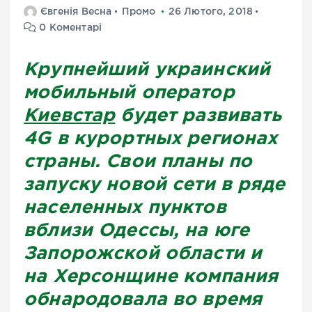
Євгенія Весна
Промо
26 Лютого, 2018
0 Коментарі
Крупнейший украинский
мобильный оператор
Киевстар
будет развивать
4G в курортных регионах
cтраны. Свои планы по
запуску новой сети в ряде
населенных пунктов
вблизи Одессы, на юге
Запорожской области и
на Херсонщине компания
обнародовала во время