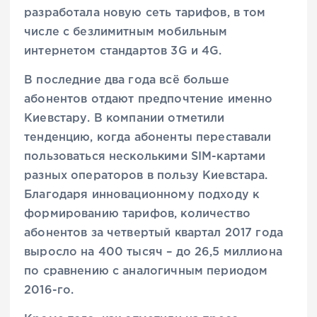
разработала новую сеть тарифов, в том
числе с безлимитным мобильным
интернетом стандартов 3G и 4G.
В последние два года всё больше
абонентов отдают предпочтение именно
Киевстару. В компании отметили
тенденцию, когда абоненты переставали
пользоваться несколькими SIM-картами
разных операторов в пользу Киевстара.
Благодаря инновационному подходу к
формированию тарифов, количество
абонентов за четвертый квартал 2017 года
выросло на 400 тысяч – до 26,5 миллиона
по сравнению с аналогичным периодом
2016-го.