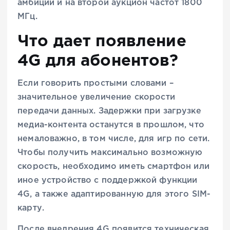
амбиций и на второй аукцион частот 1800
МГц.
Что дает появление
4G для абонентов?
Если говорить простыми словами –
значительное увеличение скорости
передачи данных. Задержки при загрузке
медиа-контента останутся в прошлом, что
немаловажно, в том числе, для игр по сети.
Чтобы получить максимально возможную
скорость, необходимо иметь смартфон или
иное устройство с поддержкой функции
4G, а также адаптированную для этого SIM-
карту.
После внедрения 4G появится техническая