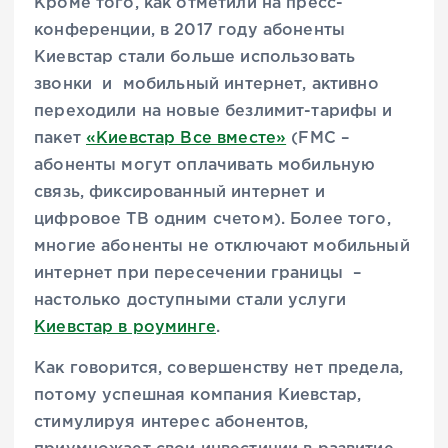
Кроме того, как отметили на пресс-
конференции, в 2017 году абоненты
Киевстар стали больше использовать
звонки и мобильный интернет, активно
переходили на новые безлимит-тарифы и
пакет
«Киевстар Все вместе»
(FMC –
абоненты могут оплачивать мобильную
связь, фиксированный интернет и
цифровое ТВ одним счетом). Более того,
многие абоненты не отключают мобильный
интернет при пересечении границы –
настолько доступными стали услуги
Киевстар в роуминге
.
Как говорится, совершенству нет предела,
потому успешная компания Киевстар,
стимулируя интерес абонентов,