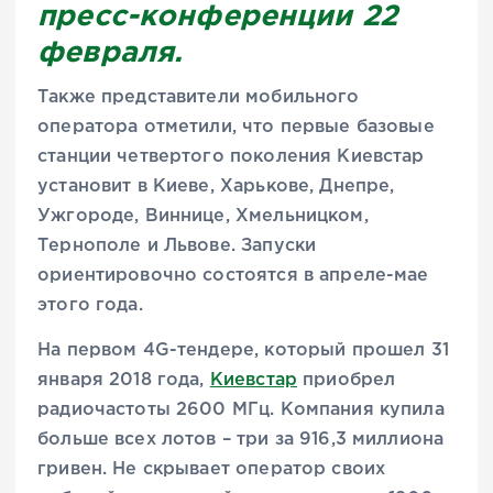
пресс-конференции 22
февраля.
Также представители мобильного
оператора отметили, что первые базовые
станции четвертого поколения Киевстар
установит в Киеве, Харькове, Днепре,
Ужгороде, Виннице, Хмельницком,
Тернополе и Львове. Запуски
ориентировочно состоятся в апреле-мае
этого года.
На первом 4G-тендере, который прошел 31
января 2018 года,
Киевстар
приобрел
радиочастоты 2600 МГц. Компания купила
больше всех лотов – три за 916,3 миллиона
гривен. Не скрывает оператор своих