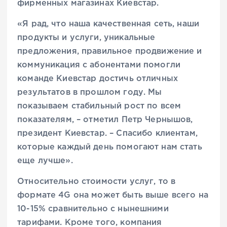
фирменных магазинах Киевстар.
«Я рад, что наша качественная сеть, наши
продукты и услуги, уникальные
предложения, правильное продвижение и
коммуникация с абонентами помогли
команде Киевстар достичь отличных
результатов в прошлом году. Мы
показываем стабильный рост по всем
показателям, – отметил Петр Чернышов,
президент Киевстар. – Спасибо клиентам,
которые каждый день помогают нам стать
еще лучше».
Относительно стоимости услуг, то в
формате 4G она может быть выше всего на
10-15% сравнительно с нынешними
тарифами. Кроме того, компания