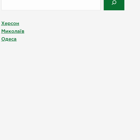
Херсон
Миколаїв
Одеса