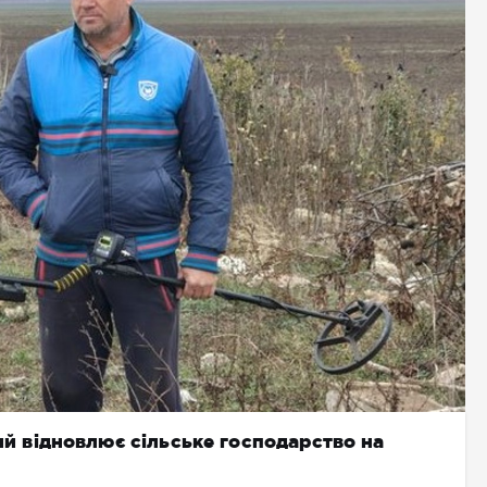
кий відновлює сільське господарство на