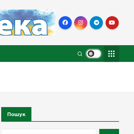
Пошук