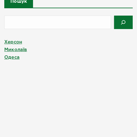
Пошук
Херсон
Миколаїв
Одеса