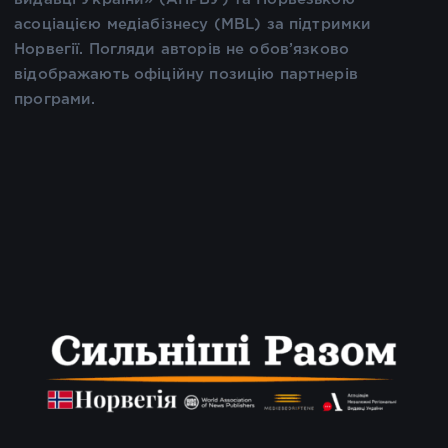
асоціацією медіабізнесу (MBL) за підтримки
Норвегії. Погляди авторів не обов’язково
відображають офіційну позицію партнерів
програми.