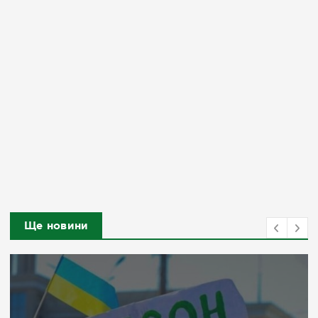
Ще новини