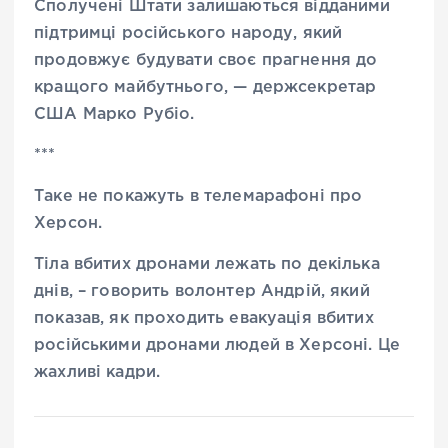
Сполучені Штати залишаються відданими
підтримці російського народу, який
продовжує будувати своє прагнення до
кращого майбутнього, — держсекретар
США Марко Рубіо.
***
Таке не покажуть в телемарафоні про
Херсон.
Тіла вбитих дронами лежать по декілька
днів, – говорить волонтер Андрій, який
показав, як проходить евакуація вбитих
російськими дронами людей в Херсоні. Це
жахливі кадри.