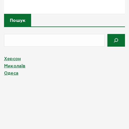
Пошук
Херсон
Миколаїв
Одеса