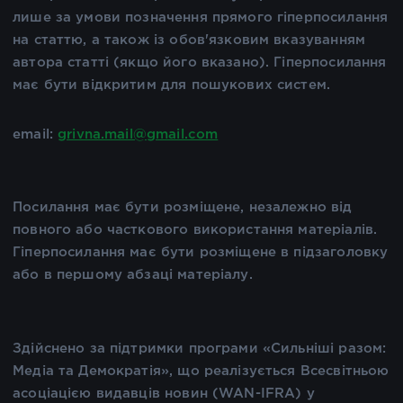
лише за умови позначення прямого гіперпосилання
на статтю, а також із обов'язковим вказуванням
автора статті (якщо його вказано). Гіперпосилання
має бути відкритим для пошукових систем.
email:
grivna.mail@gmail.com
Посилання має бути розміщене, незалежно від
повного або часткового використання матеріалів.
Гіперпосилання має бути розміщене в підзаголовку
або в першому абзаці матеріалу.
Здійснено за підтримки програми «Сильніші разом:
Медіа та Демократія», що реалізується Всесвітньою
асоціацією видавців новин (WAN-IFRA) у