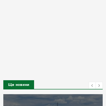
Ще новини