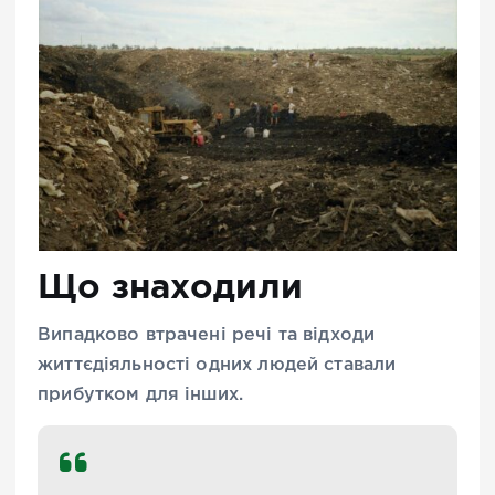
Що знаходили
Випадково втрачені речі та відходи
життєдіяльності одних людей ставали
прибутком для інших.