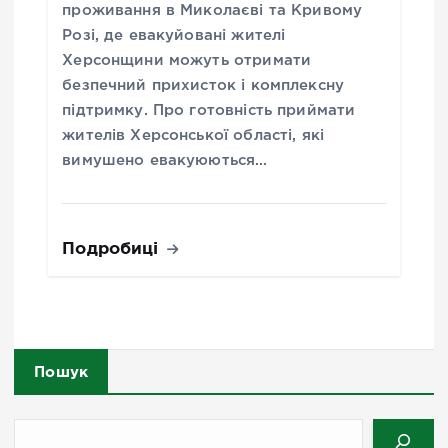
проживання в Миколаєві та Кривому
Розі, де евакуйовані жителі
Херсонщини можуть отримати
безпечний прихисток і комплексну
підтримку. Про готовність приймати
жителів Херсонської області, які
вимушено евакуюються…
Подробиці
Пошук