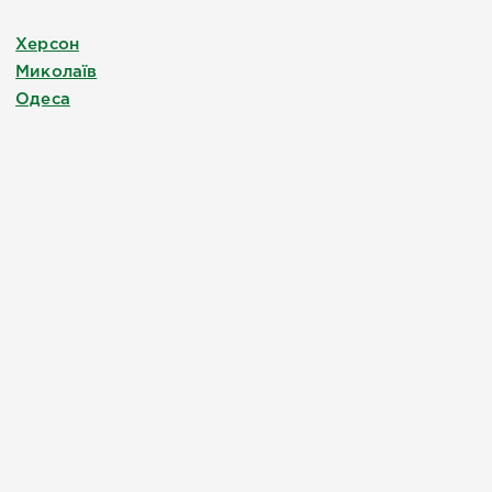
Херсон
Миколаїв
Одеса