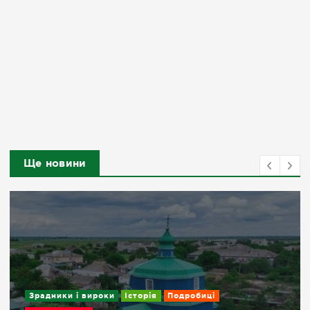
Ще новини
Зрадники і вироки
Історія
Подробиці