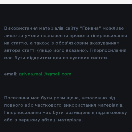
Використання матеріалів сайту "Гривна" можливе
лише за умови позначення прямого гіперпосилання
на статтю, а також із обов'язковим вказуванням
автора статті (якщо його вказано). Гіперпосилання
має бути відкритим для пошукових систем.
email:
grivna.mail@gmail.com
Посилання має бути розміщене, незалежно від
повного або часткового використання матеріалів.
Гіперпосилання має бути розміщене в підзаголовку
або в першому абзаці матеріалу.