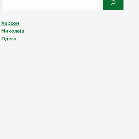
Херсон
Миколаїв
Одеса