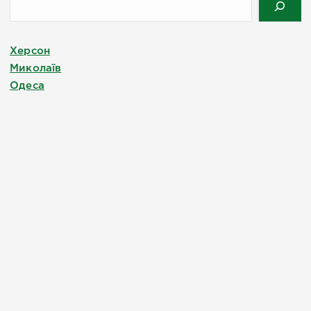
Херсон
Миколаїв
Одеса