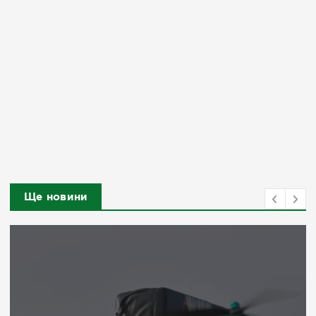
Ще новини