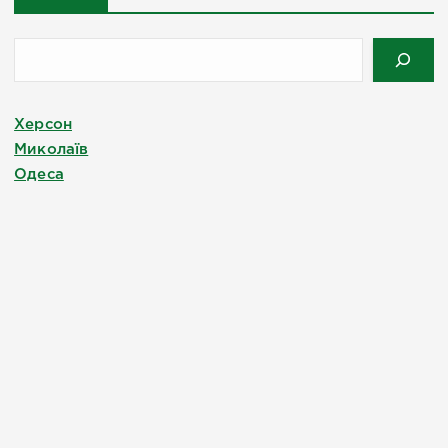
Херсон
Миколаїв
Одеса