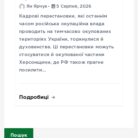
Ян Ярчук
5 Серпня, 2026
Кадрові перестановки, які останнім
часом російська окупаційна влада
проводить на тимчасово окупованих
територіях України, торкнулися й
духовенства. Ці перестановки можуть
стосуватися й окупованої частини
Херсонщини, де РФ також прагне
посилити…
Подробиці
Пошук