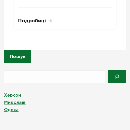
Подробиці
Пошук
Херсон
Миколаїв
Одеса