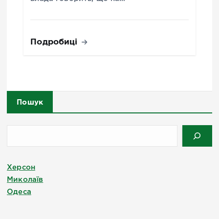
Подробиці
Пошук
Херсон
Миколаїв
Одеса