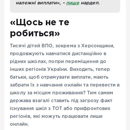
належні виплати», –
пише
нардеп.
«Щось не те
робиться»
Тисячі дітей ВПО, зокрема з Херсонщини,
продовжують навчатися дистанційно в
рідних школах, попри переміщення до
інших регіонів України. Виходить, тепер
батьки, щоб отримувати виплати, мають
забрати їх з навчання онлайн та перевести в
школу за місцем проживання? Тим самим
держава взагалі ставить під загрозу факт
існування шкіл з ТОТ або прифронтових
регіонів, які можуть працювати лише
онлайн.