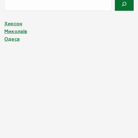
Херсон
Миколаїв
Одеса