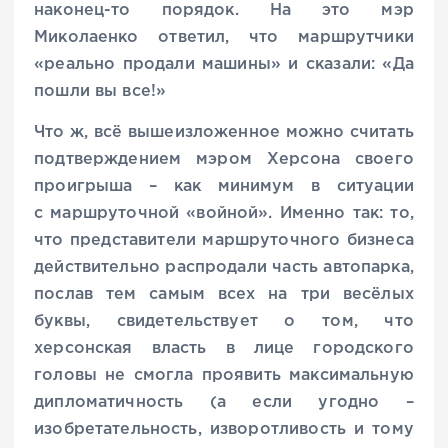
наконец-то порядок. На это мэр
Миколаенко ответил, что маршрутчики
«реально продали машины» и сказали: «Да
пошли вы все!»
Что ж, всё вышеизложенное можно считать
подтверждением мэром Херсона своего
проигрыша – как минимум в ситуации
с маршруточной «войной». Именно так: то,
что представители маршруточного бизнеса
действительно распродали часть автопарка,
послав тем самым всех на три весёлых
буквы, свидетельствует о том, что
херсонская власть в лице городского
головы не смогла проявить максимальную
дипломатичность (а если угодно –
изобретательность, изворотливость и тому