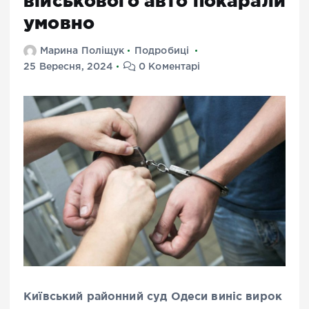
військового авто покарали
умовно
Марина Поліщук
Подробиці
25 Вересня, 2024
0 Коментарі
Київський районний суд Одеси виніс вирок