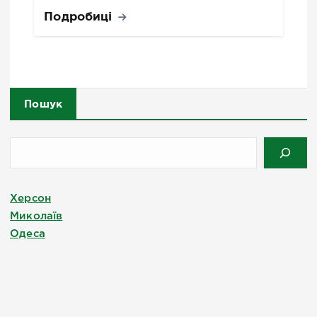
Подробиці
Пошук
Херсон
Миколаїв
Одеса