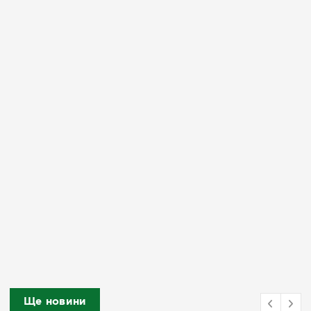
Ще новини