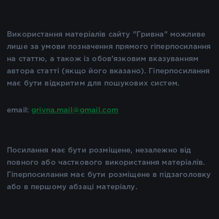
Використання матеріалів сайту "Гривна" можливе
лише за умови позначення прямого гіперпосилання
на статтю, а також із обов'язковим вказуванням
автора статті (якщо його вказано). Гіперпосилання
має бути відкритим для пошукових систем.
email:
grivna.mail@gmail.com
Посилання має бути розміщене, незалежно від
повного або часткового використання матеріалів.
Гіперпосилання має бути розміщене в підзаголовку
або в першому абзаці матеріалу.