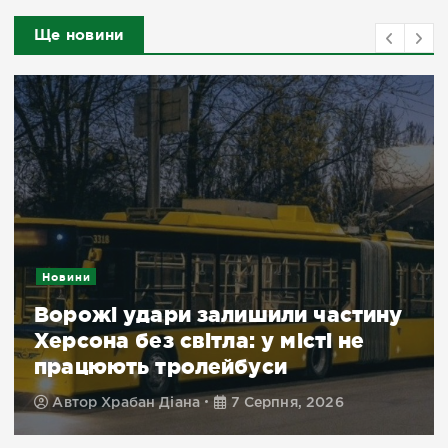
Ще новини
Новини
Ворожі удари залишили частину
Херсона без світла: у місті не
працюють тролейбуси
Автор
Храбан Діана
7 Серпня, 2026