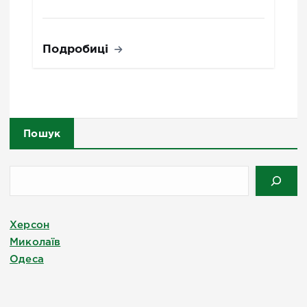
Подробиці
Пошук
Херсон
Миколаїв
Одеса