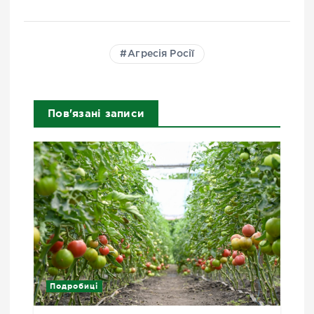
Агресія Росії
Пов'язані записи
Подробиці