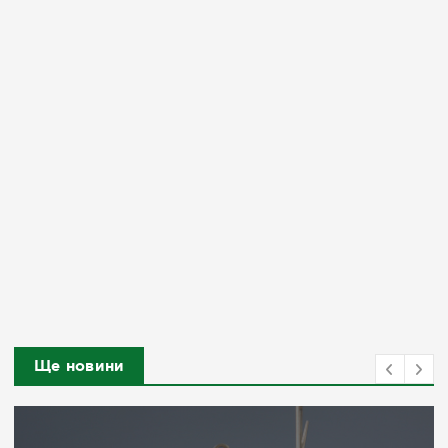
Ще новини