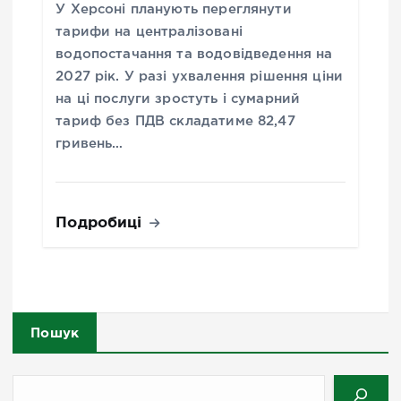
У Херсоні планують переглянути
тарифи на централізовані
водопостачання та водовідведення на
2027 рік. У разі ухвалення рішення ціни
на ці послуги зростуть і сумарний
тариф без ПДВ складатиме 82,47
гривень…
Подробиці
Пошук