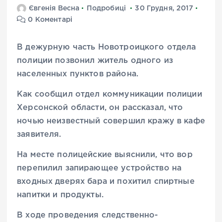
Євгенія Весна
Подробиці
30 Грудня, 2017
0 Коментарі
В дежурную часть Новотроицкого отдела
полиции позвонил житель одного из
населенных пунктов района.
Как сообщил отдел коммуникации полиции
Херсонской области, он рассказал, что
ночью неизвестный совершил кражу в кафе
заявителя.
На месте полицейские выяснили, что вор
перепилил запирающее устройство на
входных дверях бара и похитил спиртные
напитки и продукты.
В ходе проведения следственно-