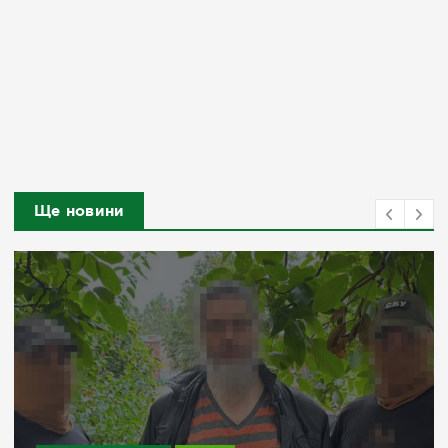
Ще новини