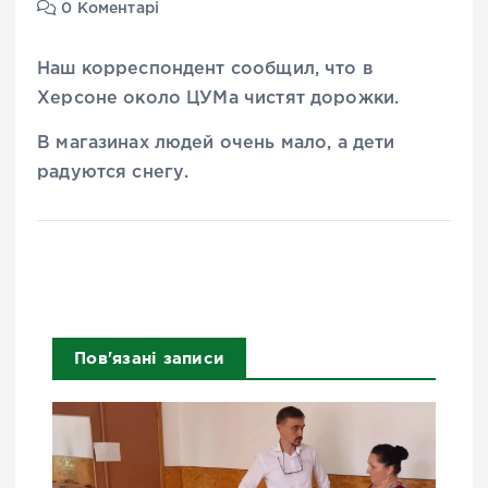
0 Коментарі
Наш корреспондент сообщил, что в
Херсоне около ЦУМа чистят дорожки.
В магазинах людей очень мало, а дети
радуются снегу.
Пов'язані записи