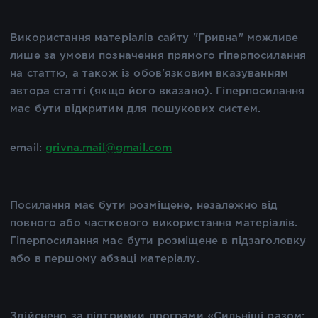
Використання матеріалів сайту "Гривна" можливе
лише за умови позначення прямого гіперпосилання
на статтю, а також із обов'язковим вказуванням
автора статті (якщо його вказано). Гіперпосилання
має бути відкритим для пошукових систем.
email:
grivna.mail@gmail.com
Посилання має бути розміщене, незалежно від
повного або часткового використання матеріалів.
Гіперпосилання має бути розміщене в підзаголовку
або в першому абзаці матеріалу.
Здійснено за підтримки програми «Сильніші разом: