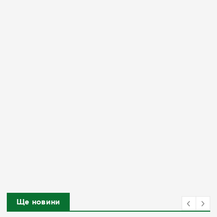
Ще новини