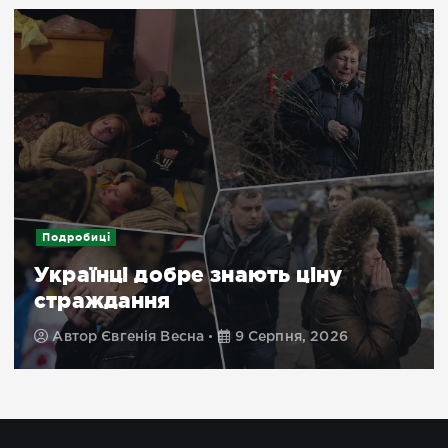
Подробиці
Українці добре знають ціну
страждання
Автор
Євгенія Весна
9 Серпня, 2026