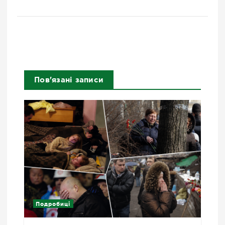
Пов'язані записи
Подробиці