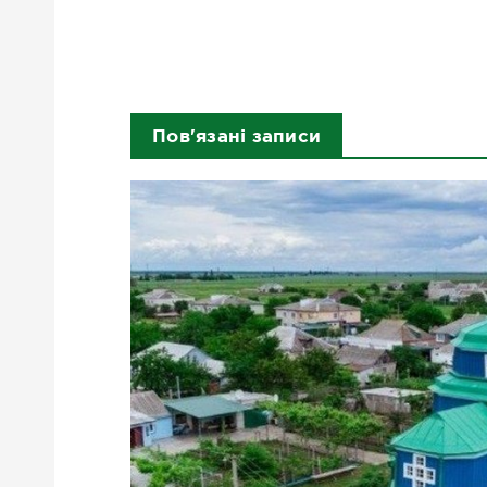
Пов'язані записи