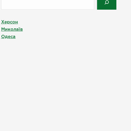
Херсон
Миколаїв
Одеса