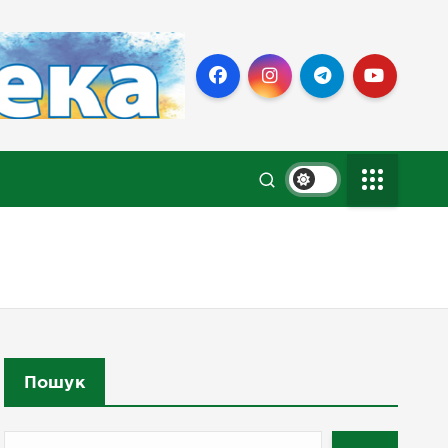
Пошук