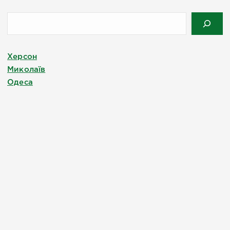
Херсон
Миколаїв
Одеса