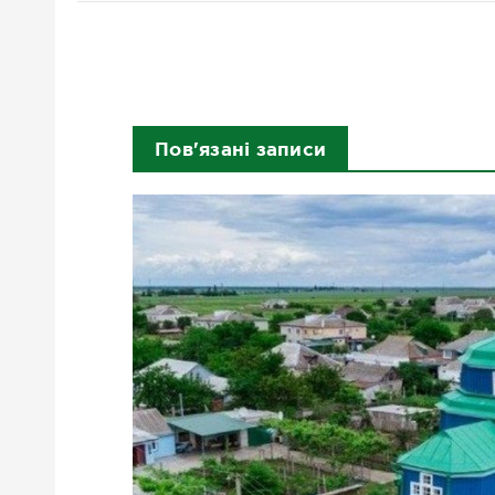
Пов'язані записи