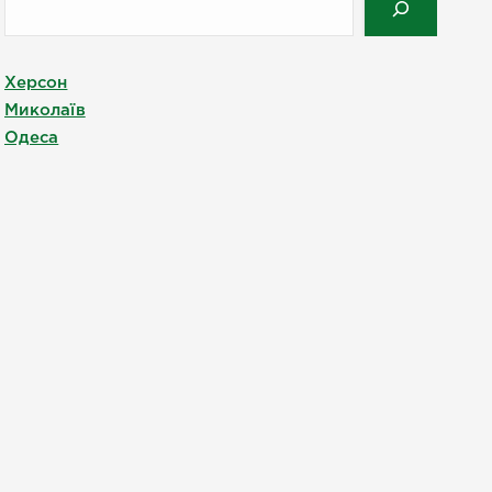
Херсон
Миколаїв
Одеса