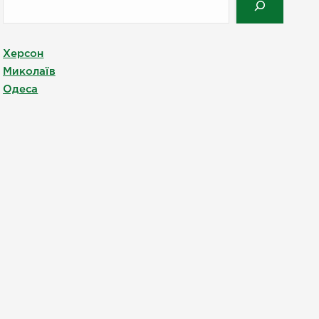
Херсон
Миколаїв
Одеса