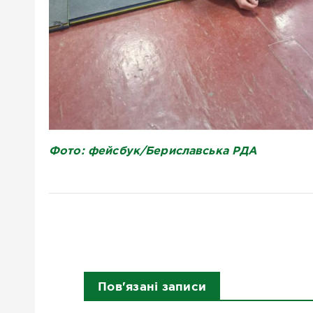
Фото: фейсбук/Бериславська РДА
Пов'язані записи