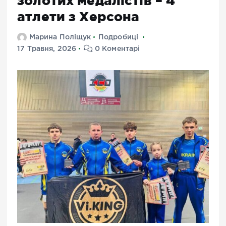
золотих медалістів – 4
атлети з Херсона
Марина Поліщук
Подробиці
17 Травня, 2026
0 Коментарі