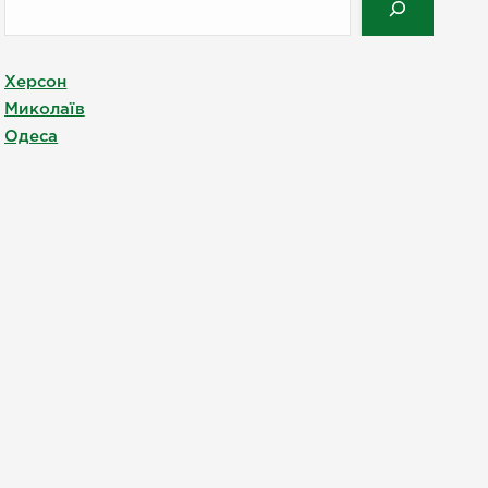
Херсон
Миколаїв
Одеса