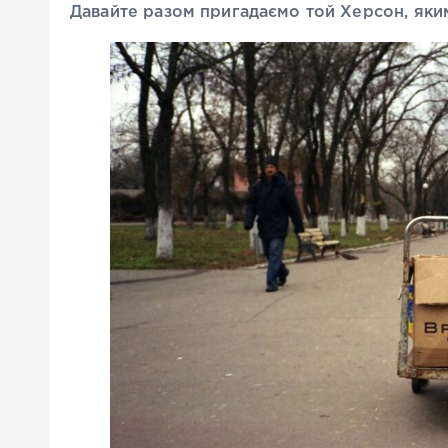
Давайте разом пригадаємо той Херсон, яким