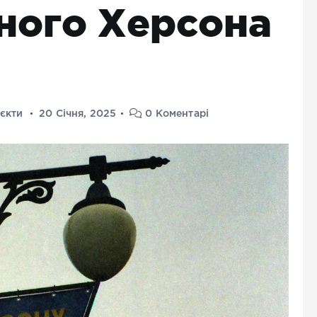
ного Херсона
єкти
20 Січня, 2025
0 Коментарі