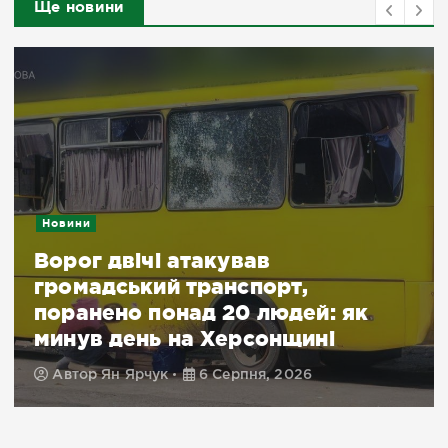
Ще новини
Новини
Ворог двічі атакував
громадський транспорт,
поранено понад 20 людей: як
минув день на Херсонщині
Автор
Ян Ярчук
6 Серпня, 2026