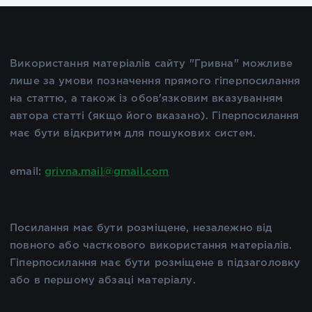
Використання матеріалів сайту "Гривна" можливе
лише за умови позначення прямого гіперпосилання
на статтю, а також із обов'язковим вказуванням
автора статті (якщо його вказано). Гіперпосилання
має бути відкритим для пошукових систем.
email:
grivna.mail@gmail.com
Посилання має бути розміщене, незалежно від
повного або часткового використання матеріалів.
Гіперпосилання має бути розміщене в підзаголовку
або в першому абзаці матеріалу.