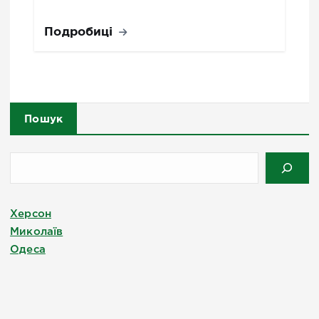
Подробиці
Пошук
Херсон
Миколаїв
Одеса