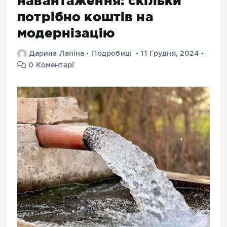
навантаження: скільки
потрібно коштів на
модернізацію
Дарина Лапіна
Подробиці
11 Грудня, 2024
0 Коментарі