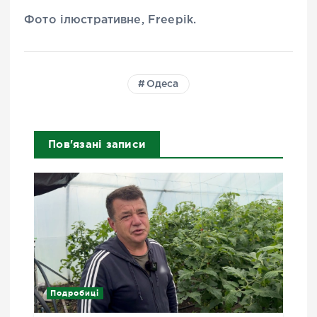
Фото ілюстративне, Freepik.
Одеса
Пов'язані записи
Подробиці